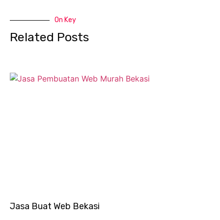
On Key
Related Posts
Jasa Buat Web Bekasi