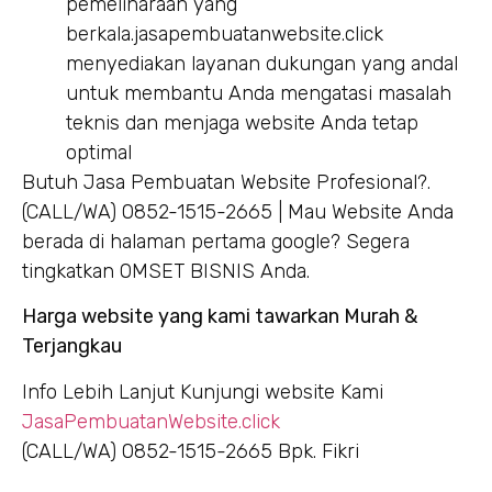
pemeliharaan yang
berkala.jasapembuatanwebsite.click
menyediakan layanan dukungan yang andal
untuk membantu Anda mengatasi masalah
teknis dan menjaga website Anda tetap
optimal
Butuh Jasa Pembuatan Website Profesional?.
(CALL/WA) 0852-1515-2665 | Mau Website Anda
berada di halaman pertama google? Segera
tingkatkan OMSET BISNIS Anda.
Harga website yang kami tawarkan Murah &
Terjangkau
Info Lebih Lanjut Kunjungi website Kami
JasaPembuatanWebsite.click
(CALL/WA) 0852-1515-2665 Bpk. Fikri