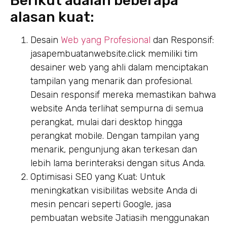
Berikut adalah beberapa
alasan kuat:
Desain
Web yang Profesional
dan Responsif:
jasapembuatanwebsite.click memiliki tim
desainer web yang ahli dalam menciptakan
tampilan yang menarik dan profesional.
Desain responsif mereka memastikan bahwa
website Anda terlihat sempurna di semua
perangkat, mulai dari desktop hingga
perangkat mobile. Dengan tampilan yang
menarik, pengunjung akan terkesan dan
lebih lama berinteraksi dengan situs Anda.
Optimisasi SEO yang Kuat: Untuk
meningkatkan visibilitas website Anda di
mesin pencari seperti Google, jasa
pembuatan website Jatiasih menggunakan