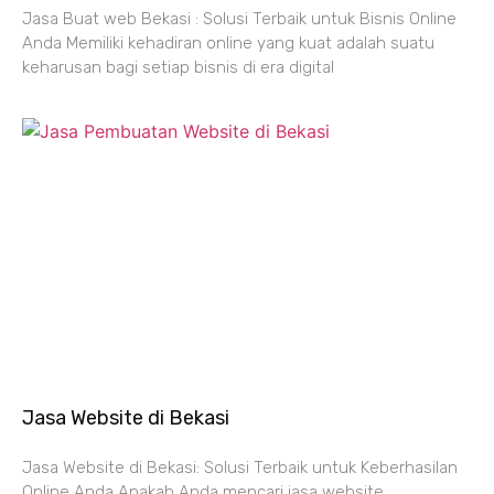
Jasa Buat web Bekasi : Solusi Terbaik untuk Bisnis Online
Anda Memiliki kehadiran online yang kuat adalah suatu
keharusan bagi setiap bisnis di era digital
Jasa Website di Bekasi
Jasa Website di Bekasi: Solusi Terbaik untuk Keberhasilan
Online Anda Apakah Anda mencari jasa website