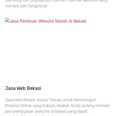
teknologi dan popularitas internet, memiliki website yang
menarik dan fungsional
Jasa Web Bekasi
Jasa Web Bekasi: Solusi Terbaik untuk Membangun
Prisensi Online yang Sukses Apakah Anda sedang mencari
jasa pembuatan website di Bekasi yang dapat