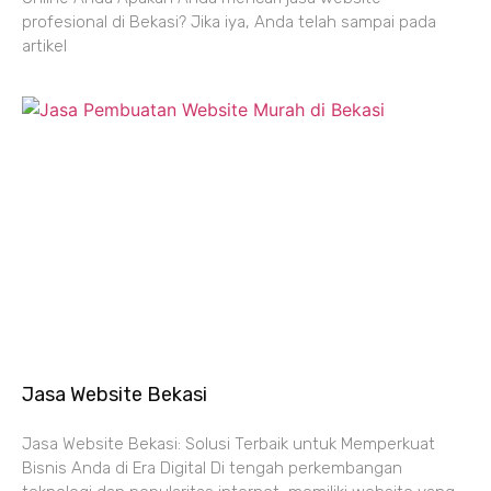
profesional di Bekasi? Jika iya, Anda telah sampai pada
artikel
Jasa Website Bekasi
Jasa Website Bekasi: Solusi Terbaik untuk Memperkuat
Bisnis Anda di Era Digital Di tengah perkembangan