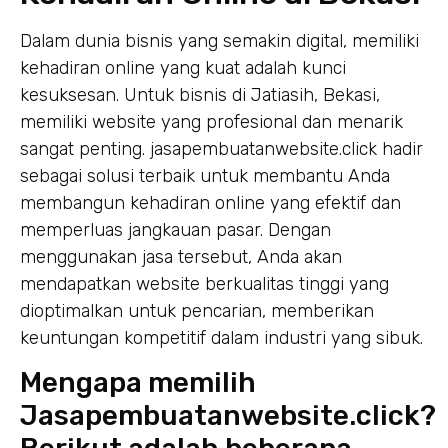
Dalam dunia bisnis yang semakin digital, memiliki
kehadiran online yang kuat adalah kunci
kesuksesan. Untuk bisnis di Jatiasih, Bekasi,
memiliki website yang profesional dan menarik
sangat penting. jasapembuatanwebsite.click hadir
sebagai solusi terbaik untuk membantu Anda
membangun kehadiran online yang efektif dan
memperluas jangkauan pasar. Dengan
menggunakan jasa tersebut, Anda akan
mendapatkan website berkualitas tinggi yang
dioptimalkan untuk pencarian, memberikan
keuntungan kompetitif dalam industri yang sibuk.
Mengapa memilih
Jasapembuatanwebsite.click?