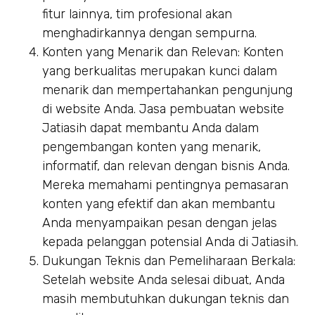
fitur lainnya, tim profesional akan
menghadirkannya dengan sempurna.
Konten yang Menarik dan Relevan: Konten
yang berkualitas merupakan kunci dalam
menarik dan mempertahankan pengunjung
di website Anda. Jasa pembuatan website
Jatiasih dapat membantu Anda dalam
pengembangan konten yang menarik,
informatif, dan relevan dengan bisnis Anda.
Mereka memahami pentingnya pemasaran
konten yang efektif dan akan membantu
Anda menyampaikan pesan dengan jelas
kepada pelanggan potensial Anda di Jatiasih.
Dukungan Teknis dan Pemeliharaan Berkala:
Setelah website Anda selesai dibuat, Anda
masih membutuhkan dukungan teknis dan