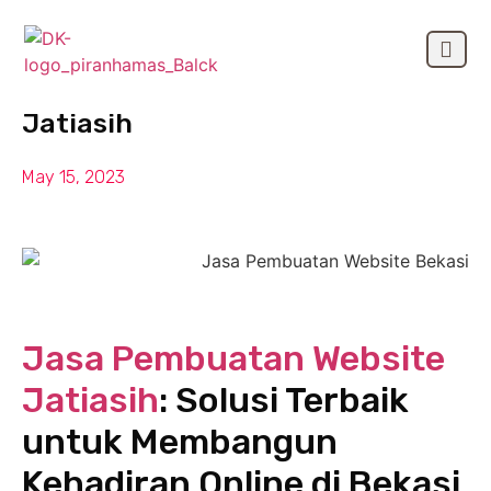
Jasa Pembuatan Website
OUR CLIEN
Jatiasih
May 15, 2023
Jasa Pembuatan Website
Jatiasih
: Solusi Terbaik
untuk Membangun
Kehadiran Online di Bekasi