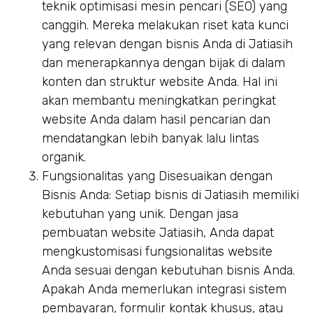
teknik optimisasi mesin pencari (SEO) yang
canggih. Mereka melakukan riset kata kunci
yang relevan dengan bisnis Anda di Jatiasih
dan menerapkannya dengan bijak di dalam
konten dan struktur website Anda. Hal ini
akan membantu meningkatkan peringkat
website Anda dalam hasil pencarian dan
mendatangkan lebih banyak lalu lintas
organik.
Fungsionalitas yang Disesuaikan dengan
Bisnis Anda: Setiap bisnis di Jatiasih memiliki
kebutuhan yang unik. Dengan jasa
pembuatan website Jatiasih, Anda dapat
mengkustomisasi fungsionalitas website
Anda sesuai dengan kebutuhan bisnis Anda.
Apakah Anda memerlukan integrasi sistem
pembayaran, formulir kontak khusus, atau