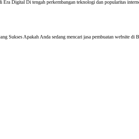
 Era Digital Di tengah perkembangan teknologi dan popularitas intern
ang Sukses Apakah Anda sedang mencari jasa pembuatan website di Be