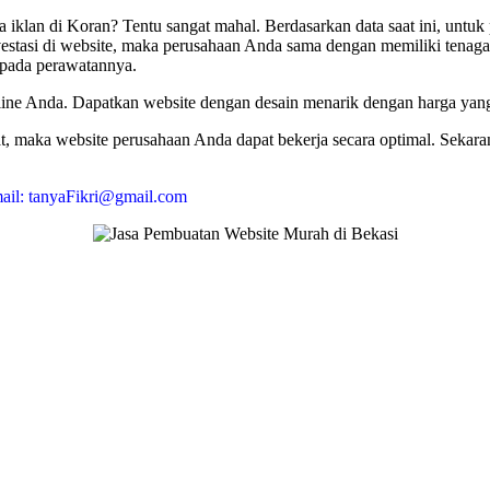
 iklan di Koran? Tentu sangat mahal. Berdasarkan data saat ini, untuk
vestasi di website, maka perusahaan Anda sama dengan memiliki tenaga
 pada perawatannya.
ine Anda. Dapatkan website dengan desain menarik dengan harga yang
aat, maka website perusahaan Anda dapat bekerja secara optimal. Seka
ail: tanyaFikri@gmail.com