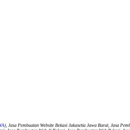
WA)
,
Jasa Pembuatan Website Bekasi Jakasetia Jawa Barat, Jasa Pemb