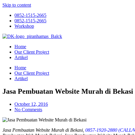
Skip to content
0852-1515-2665
0852-1515-2665
Workshop
Home
Our Client Project
Artikel
Home
Our Client Project
Artikel
Jasa Pembuatan Website Murah di Bekasi
October 12, 2016
No Comments
Jasa Pembuatan Website Murah di Bekasi,
0857-1920-2880 (CALL/