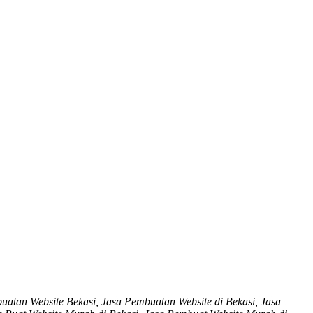
uatan Website Bekasi, Jasa Pembuatan Website di Bekasi, Jasa