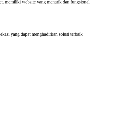
et, memiliki website yang menarik dan fungsional
kasi yang dapat menghadirkan solusi terbaik