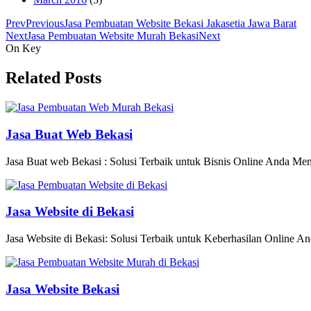
Prev
Previous
Jasa Pembuatan Website Bekasi Jakasetia Jawa Barat
Next
Jasa Pembuatan Website Murah Bekasi
Next
On Key
Related Posts
Jasa Buat Web Bekasi
Jasa Buat web Bekasi : Solusi Terbaik untuk Bisnis Online Anda Memili
Jasa Website di Bekasi
Jasa Website di Bekasi: Solusi Terbaik untuk Keberhasilan Online An
Jasa Website Bekasi