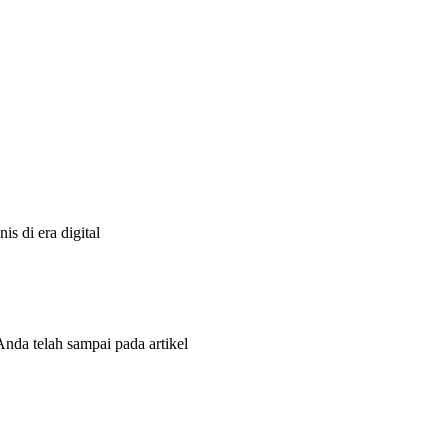
s di era digital
Anda telah sampai pada artikel