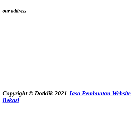
our address
Copyright © Dotklik 2021
Jasa Pembuatan Website
Bekasi