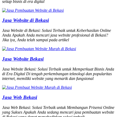
setiap bisnis di era digital
Jasa Website di Bekasi
Jasa Website di Bekasi: Solusi Terbaik untuk Keberhasilan Online
Anda Apakah Anda mencari jasa website profesional di Bekasi?
Jika iya, Anda telah sampai pada artikel
Jasa Website Bekasi
Jasa Website Bekasi: Solusi Terbaik untuk Memperkuat Bisnis Anda
di Era Digital Di tengah perkembangan teknologi dan popularitas
internet, memiliki website yang menarik dan fungsional
Jasa Web Bekasi
Jasa Web Bekasi: Solusi Terbaik untuk Membangun Prisensi Online
yang Sukses Apakah Anda sedang mencari jasa pembuatan website
di Bekasi yang dapat menghadirkan solusi terbaik