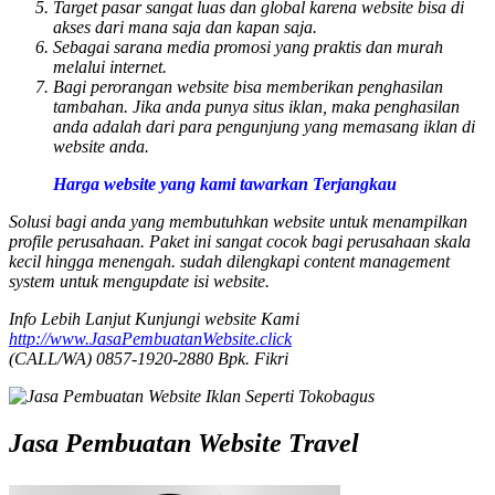
Target pasar sangat luas dan global karena website bisa di
akses dari mana saja dan kapan saja.
Sebagai sarana media promosi yang praktis dan murah
melalui internet.
Bagi perorangan website bisa memberikan penghasilan
tambahan. Jika anda punya situs iklan, maka penghasilan
anda adalah dari para pengunjung yang memasang iklan di
website anda.
Harga website yang kami tawarkan Terjangkau
Solusi bagi anda yang membutuhkan website untuk menampilkan
profile perusahaan. Paket ini sangat cocok bagi perusahaan skala
kecil hingga menengah. sudah dilengkapi content management
system untuk mengupdate isi website.
Info Lebih Lanjut Kunjungi website Kami
http://www.JasaPembuatanWebsite.click
(CALL/WA) 0857-1920-2880 Bpk. Fikri
Jasa Pembuatan Website Travel