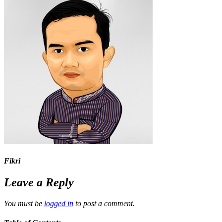
Fikri
Leave a Reply
You must be
logged in
to post a comment.