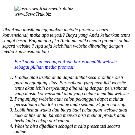
www.SewaTruk.biz
Jika Anda masih menggunakan metode promosi secara
konvensional, maka apa terjadi? Biaya yang Anda keluarkan tentu
sangat besar. Bagaimana jika Anda memiliki media promosi online
seperti website ? Apa saja kelebihan website dibanding dengan
media konvensional lain ?
Berikut alasan mengapa Anda harus memilih website
sebagai pilihan media promosi:
Produk atau usaha anda dapat dilihat secara online oleh
para pengunjung situs. Perusahaan yang memiliki website
tentu akan lebih berpeluang dibanding dengan perusahaan
yang masih konvensional atau yang belum memiliki website.
Pengunjung website atau calon pelanggan dapat melihat
perusahaan atau toko online anda selama 24 jam nonstop.
Lebih hemat waktu dan biaya bagi pelanggan website atau
toko online anda, karena mereka bisa melihat produk atau
berbelanja cukup dari rumah.
Website bisa dijadikan sebagai media presentasi secara
online.