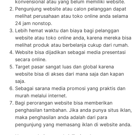
konvensional atau yang belum memiliki website.
Pengunjung website atau calon pelanggan dapat
melihat perusahaan atau toko online anda selama
24 jam nonstop.
Lebih hemat waktu dan biaya bagi pelanggan
website atau toko online anda, karena mereka bisa
melihat produk atau berbelanja cukup dari rumah.
Website bisa dijadikan sebagai media presentasi
secara online.
Target pasar sangat luas dan global karena
website bisa di akses dari mana saja dan kapan
saja.
Sebagai sarana media promosi yang praktis dan
murah melalui internet.
Bagi perorangan website bisa memberikan
penghasilan tambahan. Jika anda punya situs iklan,
maka penghasilan anda adalah dari para
pengunjung yang memasang iklan di website anda.