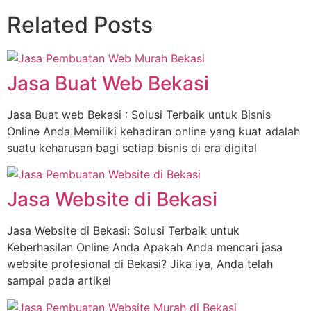
Related Posts
Jasa Buat Web Bekasi
Jasa Buat web Bekasi : Solusi Terbaik untuk Bisnis
Online Anda Memiliki kehadiran online yang kuat adalah
suatu keharusan bagi setiap bisnis di era digital
Jasa Website di Bekasi
Jasa Website di Bekasi: Solusi Terbaik untuk
Keberhasilan Online Anda Apakah Anda mencari jasa
website profesional di Bekasi? Jika iya, Anda telah
sampai pada artikel