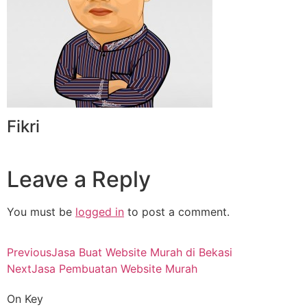
Fikri
Leave a Reply
You must be
logged in
to post a comment.
Previous
Jasa Buat Website Murah di Bekasi
Next
Jasa Pembuatan Website Murah
On Key