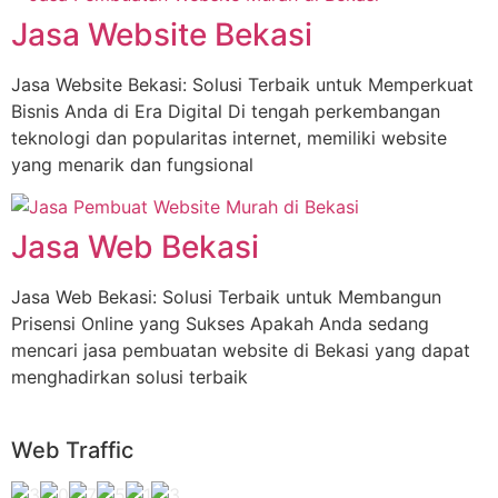
Jasa Website Bekasi
Jasa Website Bekasi: Solusi Terbaik untuk Memperkuat
Bisnis Anda di Era Digital Di tengah perkembangan
teknologi dan popularitas internet, memiliki website
yang menarik dan fungsional
Jasa Web Bekasi
Jasa Web Bekasi: Solusi Terbaik untuk Membangun
Prisensi Online yang Sukses Apakah Anda sedang
mencari jasa pembuatan website di Bekasi yang dapat
menghadirkan solusi terbaik
Web Traffic