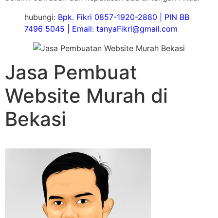
hubungi:
Bpk. Fikri 0857-1920-2880 | PIN BB
7496 5045 | Email: tanyaFikri@gmail.com
Jasa Pembuat
Website Murah di
Bekasi