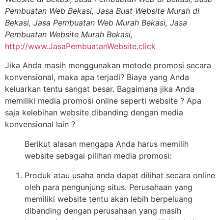
Pembuatan Web Bekasi, Jasa Buat Website Murah di
Bekasi, Jasa Pembuatan Web Murah Bekasi, Jasa
Pembuatan Website Murah Bekasi,
http://www.JasaPembuatanWebsite.click
Jika Anda masih menggunakan metode promosi secara
konvensional, maka apa terjadi? Biaya yang Anda
keluarkan tentu sangat besar. Bagaimana jika Anda
memiliki media promosi online seperti website ? Apa
saja kelebihan website dibanding dengan media
konvensional lain ?
Berikut alasan mengapa Anda harus memilih
website sebagai pilihan media promosi:
Produk atau usaha anda dapat dilihat secara online
oleh para pengunjung situs. Perusahaan yang
memiliki website tentu akan lebih berpeluang
dibanding dengan perusahaan yang masih