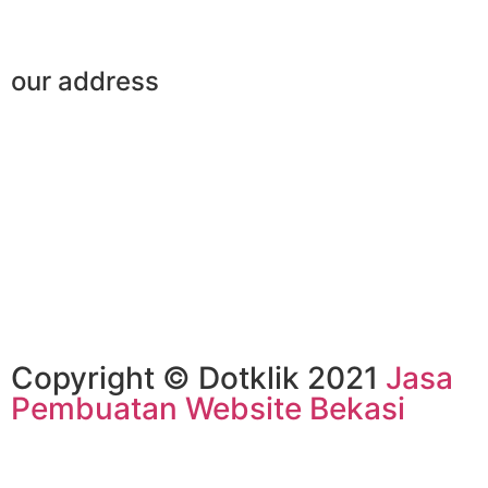
our address
Copyright © Dotklik 2021
Jasa
Pembuatan Website Bekasi