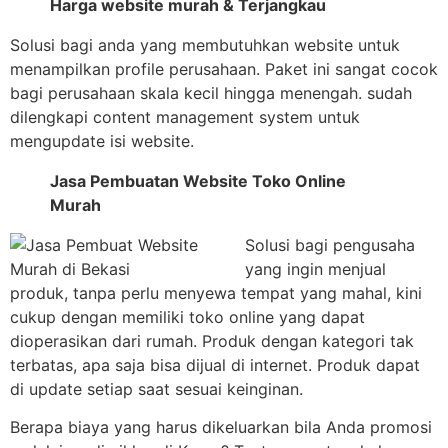
Harga website murah & Terjangkau
Solusi bagi anda yang membutuhkan website untuk
menampilkan profile perusahaan. Paket ini sangat cocok
bagi perusahaan skala kecil hingga menengah. sudah
dilengkapi content management system untuk
mengupdate isi website.
Jasa Pembuatan Website Toko Online
Murah
Solusi bagi pengusaha
yang ingin menjual
produk, tanpa perlu menyewa tempat yang mahal, kini
cukup dengan memiliki toko online yang dapat
dioperasikan dari rumah. Produk dengan kategori tak
terbatas, apa saja bisa dijual di internet. Produk dapat
di update setiap saat sesuai keinginan.
Berapa biaya yang harus dikeluarkan bila Anda promosi