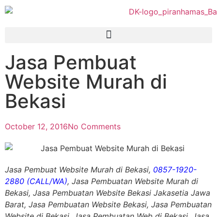
Jasa Pembuat
Website Murah di
Bekasi
October 12, 2016
No Comments
Jasa Pembuat Website Murah di Bekasi,
0857-1920-
2880 (CALL/WA)
, Jasa Pembuatan Website Murah di
Bekasi,
Jasa Pembuatan Website Bekasi Jakasetia Jawa
Barat, Jasa Pembuatan Website Bekasi, Jasa Pembuatan
Website di Bekasi, Jasa Pembuatan Web di Bekasi, Jasa