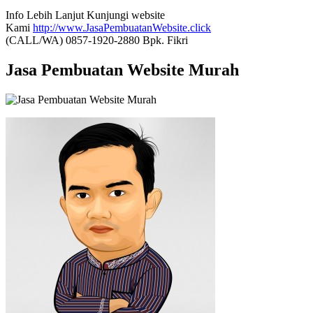
Info Lebih Lanjut Kunjungi website
Kami
http://www.JasaPembuatanWebsite.click
(CALL/WA) 0857-1920-2880 Bpk. Fikri
Jasa Pembuatan Website Murah