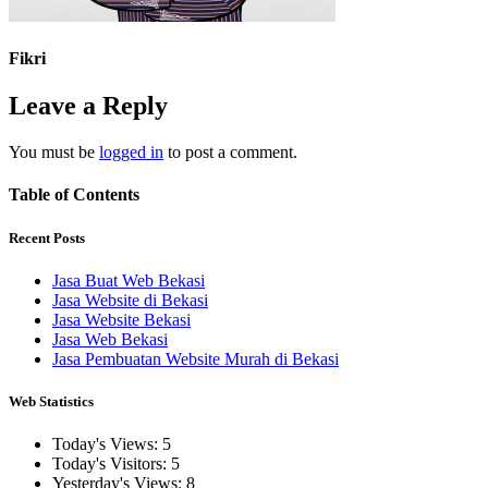
Fikri
Leave a Reply
You must be
logged in
to post a comment.
Table of Contents
Recent Posts
Jasa Buat Web Bekasi
Jasa Website di Bekasi
Jasa Website Bekasi
Jasa Web Bekasi
Jasa Pembuatan Website Murah di Bekasi
Web Statistics
Today's Views:
5
Today's Visitors:
5
Yesterday's Views:
8