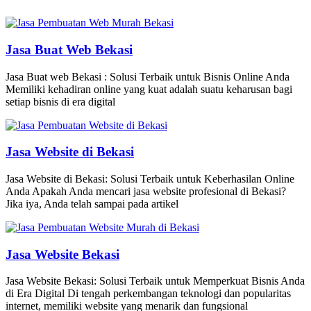
Jasa Buat Web Bekasi
Jasa Buat web Bekasi : Solusi Terbaik untuk Bisnis Online Anda
Memiliki kehadiran online yang kuat adalah suatu keharusan bagi
setiap bisnis di era digital
Jasa Website di Bekasi
Jasa Website di Bekasi: Solusi Terbaik untuk Keberhasilan Online
Anda Apakah Anda mencari jasa website profesional di Bekasi?
Jika iya, Anda telah sampai pada artikel
Jasa Website Bekasi
Jasa Website Bekasi: Solusi Terbaik untuk Memperkuat Bisnis Anda
di Era Digital Di tengah perkembangan teknologi dan popularitas
internet, memiliki website yang menarik dan fungsional