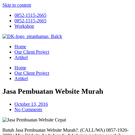
Skip to content
0852-1515-2665
0852-1515-2665
Workshop
Home
Our Client Project
Artikel
Home
Our Client Project
Artikel
Jasa Pembuatan Website Murah
October 13, 2016
No Comments
Butuh Jasa Pembuatan Website Murah?. (CALL/WA) 0857-1920-