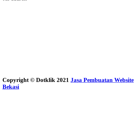
Copyright © Dotklik 2021
Jasa Pembuatan Website
Bekasi