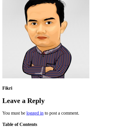
Fikri
Leave a Reply
You must be
logged in
to post a comment.
Table of Contents