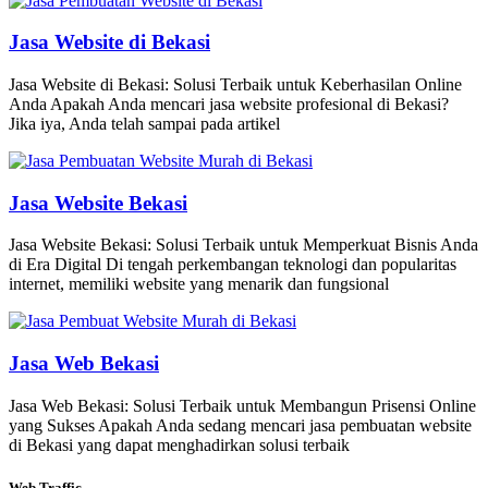
Jasa Website di Bekasi
Jasa Website di Bekasi: Solusi Terbaik untuk Keberhasilan Online
Anda Apakah Anda mencari jasa website profesional di Bekasi?
Jika iya, Anda telah sampai pada artikel
Jasa Website Bekasi
Jasa Website Bekasi: Solusi Terbaik untuk Memperkuat Bisnis Anda
di Era Digital Di tengah perkembangan teknologi dan popularitas
internet, memiliki website yang menarik dan fungsional
Jasa Web Bekasi
Jasa Web Bekasi: Solusi Terbaik untuk Membangun Prisensi Online
yang Sukses Apakah Anda sedang mencari jasa pembuatan website
di Bekasi yang dapat menghadirkan solusi terbaik
Web Traffic