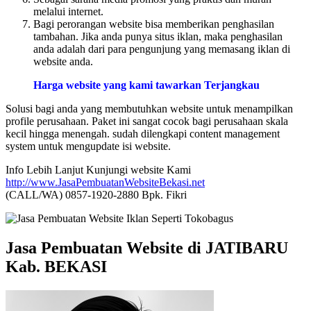
melalui internet.
Bagi perorangan website bisa memberikan penghasilan
tambahan. Jika anda punya situs iklan, maka penghasilan
anda adalah dari para pengunjung yang memasang iklan di
website anda.
Harga website yang kami tawarkan Terjangkau
Solusi bagi anda yang membutuhkan website untuk menampilkan
profile perusahaan. Paket ini sangat cocok bagi perusahaan skala
kecil hingga menengah. sudah dilengkapi content management
system untuk mengupdate isi website.
Info Lebih Lanjut Kunjungi website Kami
http://www.JasaPembuatanWebsiteBekasi.net
(CALL/WA) 0857-1920-2880 Bpk. Fikri
Jasa Pembuatan Website di JATIBARU
Kab. BEKASI