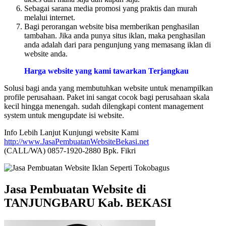
Sebagai sarana media promosi yang praktis dan murah
melalui internet.
Bagi perorangan website bisa memberikan penghasilan
tambahan. Jika anda punya situs iklan, maka penghasilan
anda adalah dari para pengunjung yang memasang iklan di
website anda.
Harga website yang kami tawarkan Terjangkau
Solusi bagi anda yang membutuhkan website untuk menampilkan
profile perusahaan. Paket ini sangat cocok bagi perusahaan skala
kecil hingga menengah. sudah dilengkapi content management
system untuk mengupdate isi website.
Info Lebih Lanjut Kunjungi website Kami
http://www.JasaPembuatanWebsiteBekasi.net
(CALL/WA) 0857-1920-2880 Bpk. Fikri
Jasa Pembuatan Website di
TANJUNGBARU Kab. BEKASI