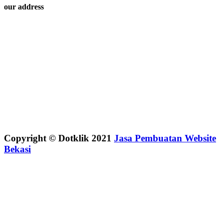
our address
Copyright © Dotklik 2021
Jasa Pembuatan Website
Bekasi