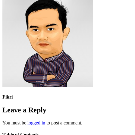
Fikri
Leave a Reply
You must be
logged in
to post a comment.
Table of Contents