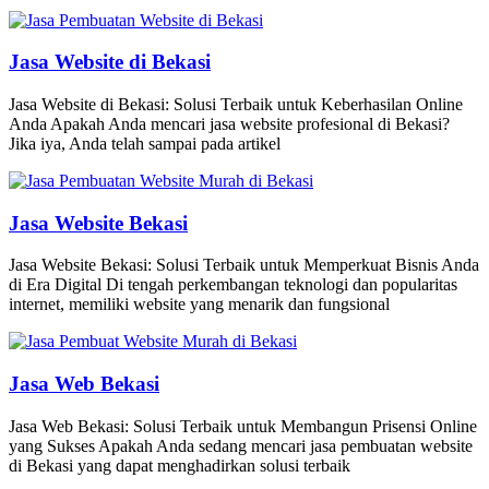
Jasa Website di Bekasi
Jasa Website di Bekasi: Solusi Terbaik untuk Keberhasilan Online
Anda Apakah Anda mencari jasa website profesional di Bekasi?
Jika iya, Anda telah sampai pada artikel
Jasa Website Bekasi
Jasa Website Bekasi: Solusi Terbaik untuk Memperkuat Bisnis Anda
di Era Digital Di tengah perkembangan teknologi dan popularitas
internet, memiliki website yang menarik dan fungsional
Jasa Web Bekasi
Jasa Web Bekasi: Solusi Terbaik untuk Membangun Prisensi Online
yang Sukses Apakah Anda sedang mencari jasa pembuatan website
di Bekasi yang dapat menghadirkan solusi terbaik