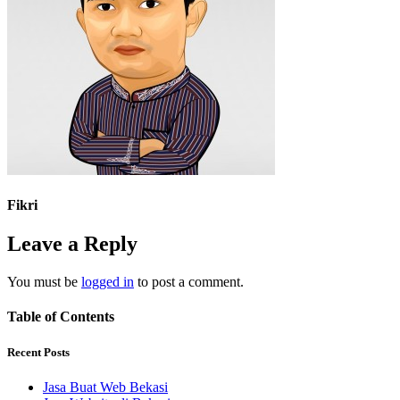
Fikri
Leave a Reply
You must be
logged in
to post a comment.
Table of Contents
Recent Posts
Jasa Buat Web Bekasi