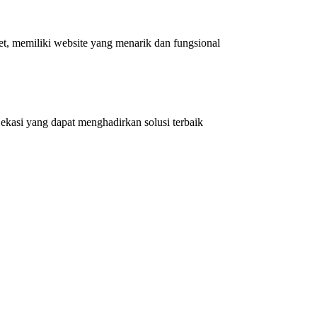
et, memiliki website yang menarik dan fungsional
kasi yang dapat menghadirkan solusi terbaik