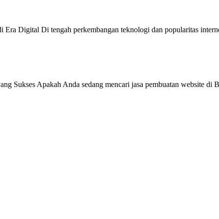
 Era Digital Di tengah perkembangan teknologi dan popularitas intern
ang Sukses Apakah Anda sedang mencari jasa pembuatan website di Be