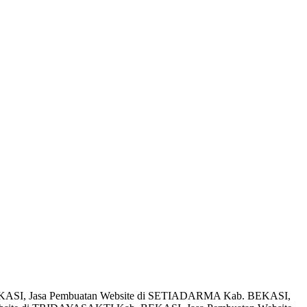
EKASI, Jasa Pembuatan Website di SETIADARMA Kab. BEKASI,