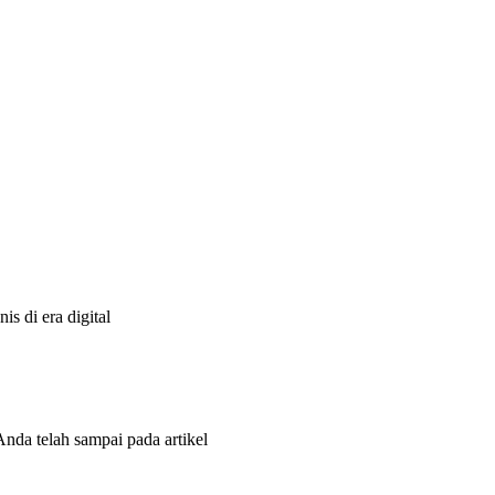
s di era digital
Anda telah sampai pada artikel