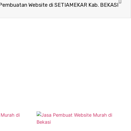
Pembuatan Website di SETIAMEKAR Kab. BEKASI