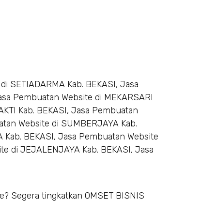
 di SETIADARMA Kab. BEKASI, Jasa
asa Pembuatan Website di MEKARSARI
AKTI Kab. BEKASI, Jasa Pembuatan
atan Website di SUMBERJAYA Kab.
 Kab. BEKASI, Jasa Pembuatan Website
te di JEJALENJAYA Kab. BEKASI, Jasa
le? Segera tingkatkan OMSET BISNIS