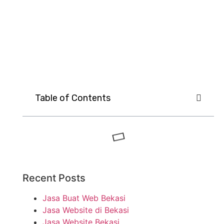
Table of Contents
Recent Posts
Jasa Buat Web Bekasi
Jasa Website di Bekasi
Jasa Website Bekasi