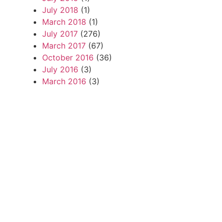
July 2018
(1)
March 2018
(1)
July 2017
(276)
March 2017
(67)
October 2016
(36)
July 2016
(3)
March 2016
(3)