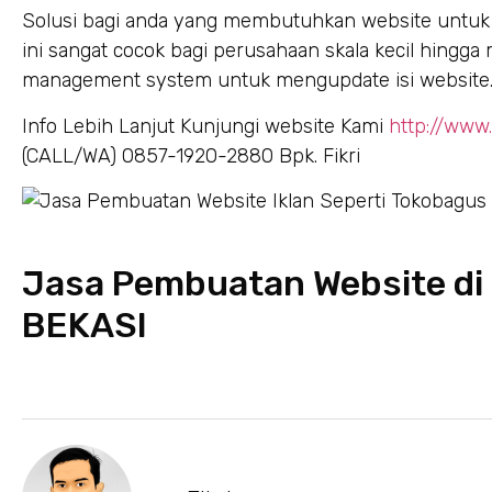
Solusi bagi anda yang membutuhkan website untuk 
ini sangat cocok bagi perusahaan skala kecil hingg
management system untuk mengupdate isi website
Info Lebih Lanjut Kunjungi website Kami
http://www
(CALL/WA) 0857-1920-2880 Bpk. Fikri
Jasa Pembuatan Website d
BEKASI