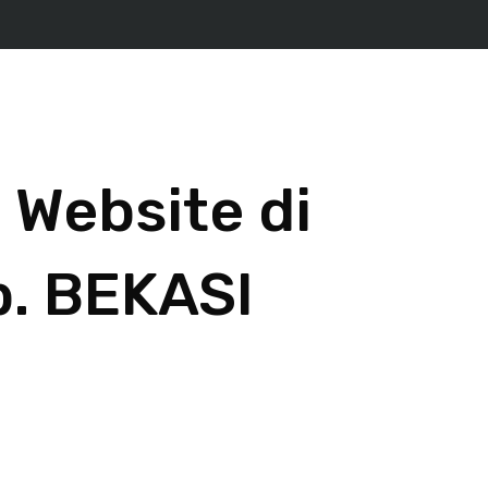
Website di
. BEKASI