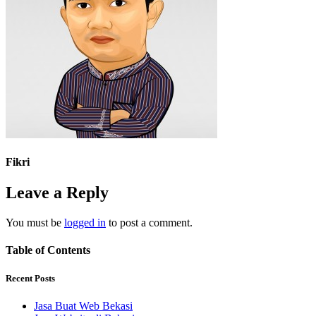
Fikri
Leave a Reply
You must be
logged in
to post a comment.
Table of Contents
Recent Posts
Jasa Buat Web Bekasi