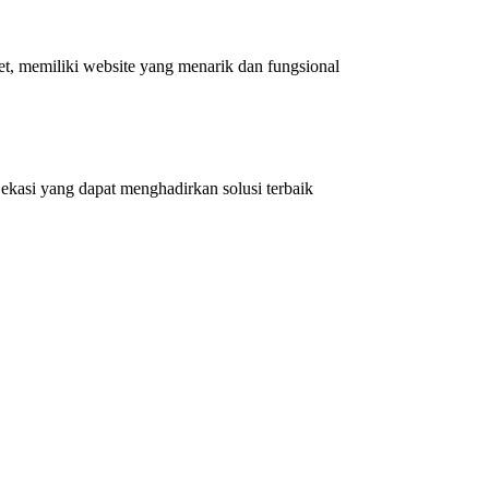
et, memiliki website yang menarik dan fungsional
kasi yang dapat menghadirkan solusi terbaik