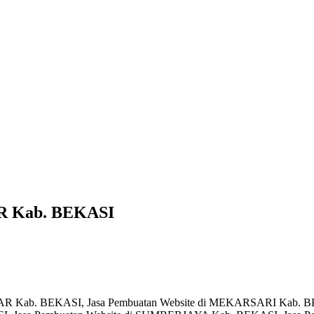
R Kab. BEKASI
EKAR Kab. BEKASI, Jasa Pembuatan Website di MEKARSARI Kab. 