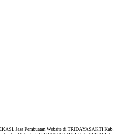
BEKASI, Jasa Pembuatan Website di TRIDAYASAKTI Kab.