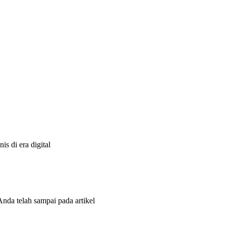
s di era digital
Anda telah sampai pada artikel