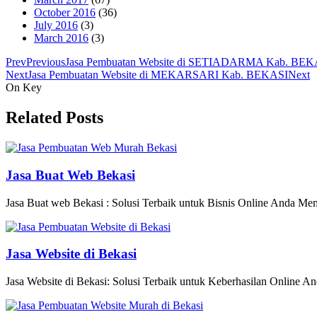
October 2016
(36)
July 2016
(3)
March 2016
(3)
Prev
Previous
Jasa Pembuatan Website di SETIADARMA Kab. BEK
Next
Jasa Pembuatan Website di MEKARSARI Kab. BEKASI
Next
On Key
Related Posts
Jasa Buat Web Bekasi
Jasa Buat web Bekasi : Solusi Terbaik untuk Bisnis Online Anda Memili
Jasa Website di Bekasi
Jasa Website di Bekasi: Solusi Terbaik untuk Keberhasilan Online An