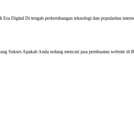
 Era Digital Di tengah perkembangan teknologi dan popularitas intern
ang Sukses Apakah Anda sedang mencari jasa pembuatan website di Be