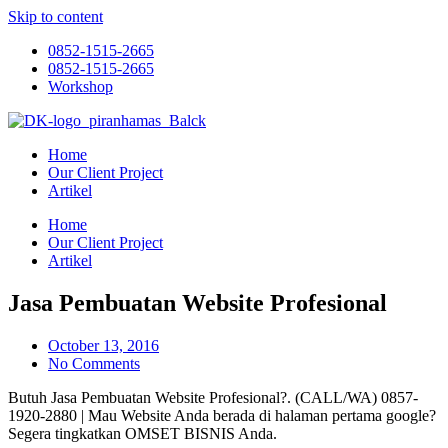
Skip to content
0852-1515-2665
0852-1515-2665
Workshop
Home
Our Client Project
Artikel
Home
Our Client Project
Artikel
Jasa Pembuatan Website Profesional
October 13, 2016
No Comments
Butuh Jasa Pembuatan Website Profesional?. (CALL/WA) 0857-
1920-2880 | Mau Website Anda berada di halaman pertama google?
Segera tingkatkan OMSET BISNIS Anda.