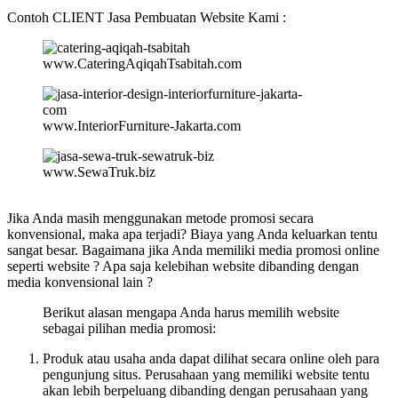
Contoh CLIENT Jasa Pembuatan Website Kami :
www.CateringAqiqahTsabitah.com
www.InteriorFurniture-Jakarta.com
www.SewaTruk.biz
Jika Anda masih menggunakan metode promosi secara
konvensional, maka apa terjadi? Biaya yang Anda keluarkan tentu
sangat besar. Bagaimana jika Anda memiliki media promosi online
seperti website ? Apa saja kelebihan website dibanding dengan
media konvensional lain ?
Berikut alasan mengapa Anda harus memilih website
sebagai pilihan media promosi:
Produk atau usaha anda dapat dilihat secara online oleh para
pengunjung situs. Perusahaan yang memiliki website tentu
akan lebih berpeluang dibanding dengan perusahaan yang