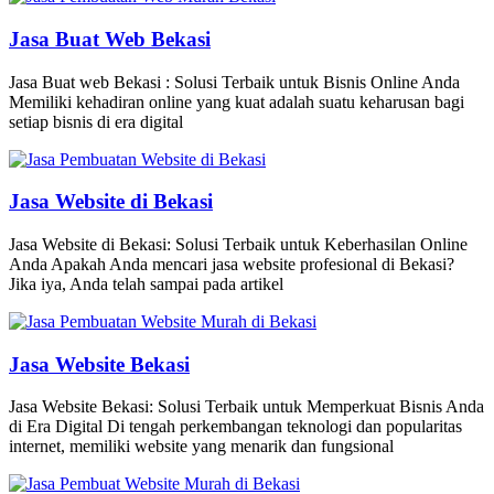
Jasa Buat Web Bekasi
Jasa Buat web Bekasi : Solusi Terbaik untuk Bisnis Online Anda
Memiliki kehadiran online yang kuat adalah suatu keharusan bagi
setiap bisnis di era digital
Jasa Website di Bekasi
Jasa Website di Bekasi: Solusi Terbaik untuk Keberhasilan Online
Anda Apakah Anda mencari jasa website profesional di Bekasi?
Jika iya, Anda telah sampai pada artikel
Jasa Website Bekasi
Jasa Website Bekasi: Solusi Terbaik untuk Memperkuat Bisnis Anda
di Era Digital Di tengah perkembangan teknologi dan popularitas
internet, memiliki website yang menarik dan fungsional