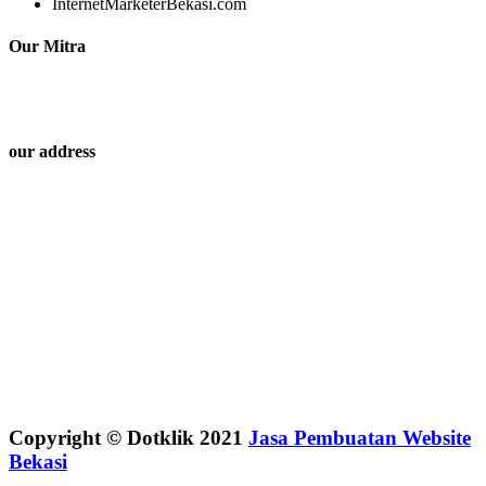
InternetMarketerBekasi.com
Our Mitra
our address
Copyright © Dotklik 2021
Jasa Pembuatan Website
Bekasi